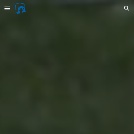
Skip to main content
Skip to navigation