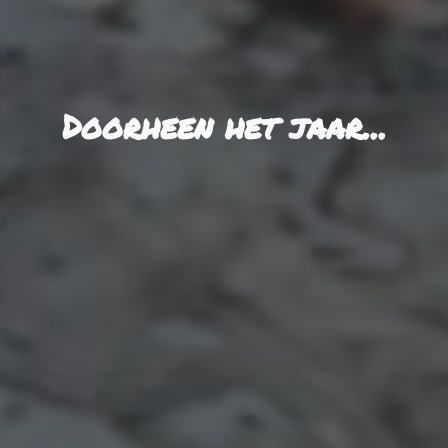
Doorheen het jaar...