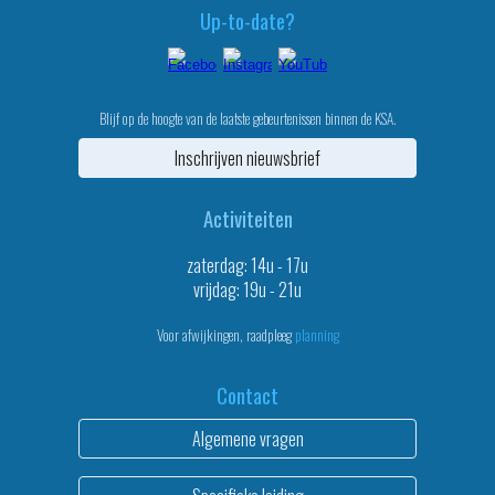
Up-to-date?
Blijf op de hoogte van de laatste gebeurtenissen binnen de KSA.
Inschrijven nieuwsbrief
Activiteiten
zaterdag: 14u - 17u
vrijdag: 19u - 21u
Voor afwijkingen, raadpleeg
planning
Contact
Algemene vragen