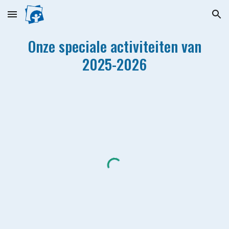
Skip to main content
Skip to navigation
Onze speciale activiteiten van
2025-2026