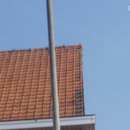
ip to main content
Skip to navigat